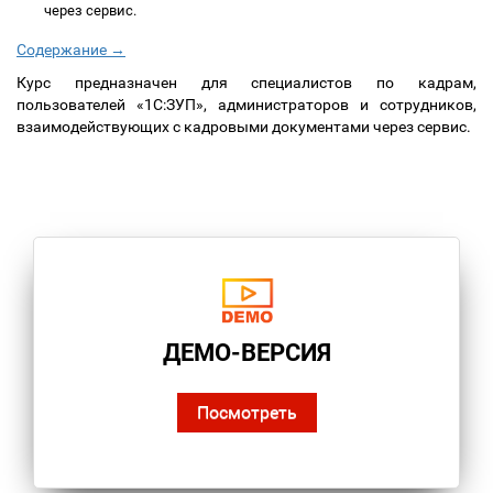
через сервис.
Содержание →
Курс предназначен для специалистов по кадрам,
пользователей «1С:ЗУП», администраторов и сотрудников,
взаимодействующих с кадровыми документами через сервис.
ДЕМО-ВЕРСИЯ
Посмотреть