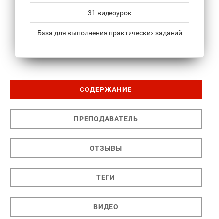
31 видеоурок
База для выполнения практических заданий
СОДЕРЖАНИЕ
ПРЕПОДАВАТЕЛЬ
ОТЗЫВЫ
ТЕГИ
ВИДЕО