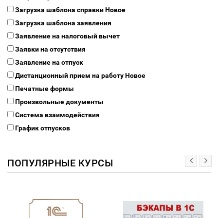
Загрузка шаблона справки
Новое
Загрузка шаблона заявления
Заявление на налоговый вычет
Заявки на отсутствия
Заявление на отпуск
Дистанционный прием на работу
Новое
Печатные формы
Произвольные документы
Система взаимодействия
График отпусков
ПОПУЛЯРНЫЕ КУРСЫ