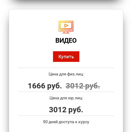
ВИДЕО
Купить
Цена для физ.лиц:
1666 руб.
3012 руб.
Цена для юр.лиц:
3012 руб.
90 дней доступа к курсу