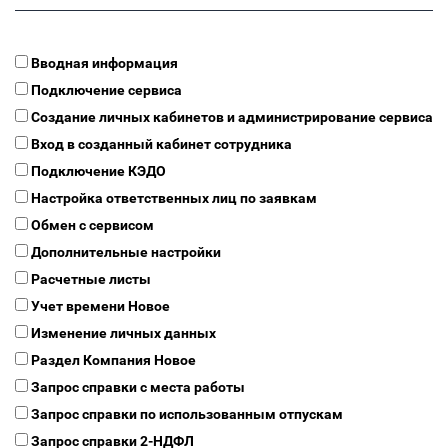
Вводная информация
Подключение сервиса
Создание личных кабинетов и администрирование сервиса
Вход в созданный кабинет сотрудника
Подключение КЭДО
Настройка ответственных лиц по заявкам
Обмен с сервисом
Дополнительные настройки
Расчетные листы
Учет времени
Новое
Изменение личных данных
Раздел Компания
Новое
Запрос справки с места работы
Запрос справки по использованным отпускам
Запрос справки 2-НДФЛ