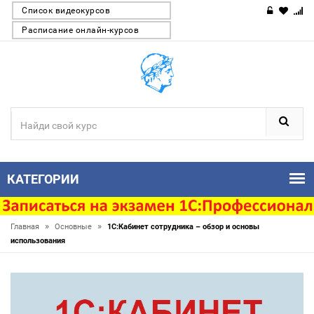
Список видеокурсов
Расписание онлайн-курсов
КАТЕГОРИИ
»
»
Главная
Основные
1С:Кабинет сотрудника – обзор и основы
использования