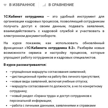
В ИЗБРАННОЕ
В СРАВНЕНИЕ
1С:Кабинет сотрудника
— это удобный инструмент для
организации кадровых процессов, позволяющий сотрудникам
получать доступ к своим данным, подавать заявления,
взаимодействовать с кадровой службой и участвовать в
электронном документообороте.
На курсе покажем, как использовать обновлённый
функционал
«1С:Кабинета сотрудника 8.2»
. Разберём новые
возможности сервиса и настройку процессов, которые
упрощают работу сотрудников и кадровых специалистов.
В курсе рассматриваются:
—
упрощённые маршруты согласования заявлений;
—
дистанционный приём на работу без личного присутствия;
—
новые виды заявлений, включая учебные отпуска;
—
маршруты согласования по должности, а не по конкретному
сотруднику;
—
новый раздел «Охрана труда» и доступ сотрудников к
персональной информации;
—
работа с личными данными, заявлениями и справками