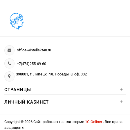
office@intellekt48.ru
+7(474)255-69-60
398001, г. Липецк, пл. Победы, 8, оф. 302
+
СТРАНИЦЫ
+
ЛИЧНЫЙ КАБИНЕТ
Copyright © 2026 Сайт работает на платформе
1С-Onliner
. Все права
защищены.