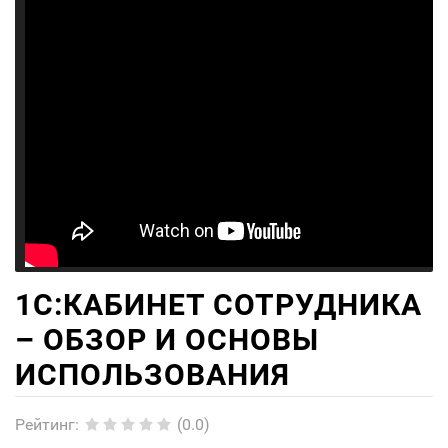
1С:КАБИНЕТ СОТРУДНИКА
– ОБЗОР И ОСНОВЫ
ИСПОЛЬЗОВАНИЯ
Рейтинг
:
(0.0)