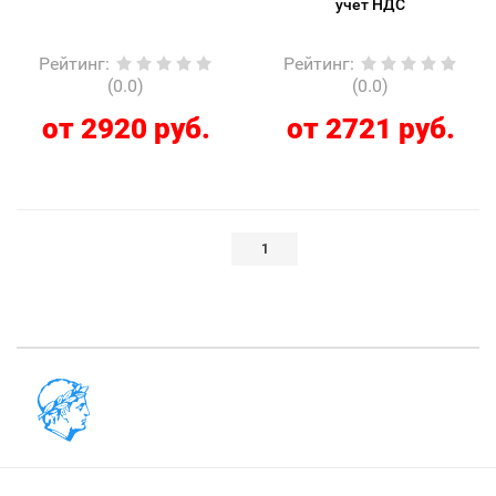
учет НДС
Рейтинг
:
Рейтинг
:
(0.0)
(0.0)
от 2920 руб.
от 2721 руб.
1