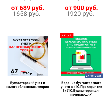
от 689 руб.
от 900 руб.
1658 руб.
1920 руб.
АКЦИЯ
24.08.2026
Бухгалтерский учет и
Ведение бухгалтерского
налогообложение: теория
учета в «1С:Предприятие
8» (1С:Бухгалтерия для
начинающих)