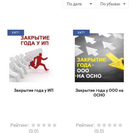
ХИТ!
ХИТ!
Закрытие года у ИП
Закрытие года у ООО на
ОСНО
Рейтинг
:
Рейтинг
:
(0.0)
(0.0)