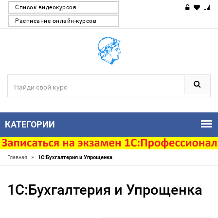
Список видеокурсов
Расписание онлайн-курсов
КАТЕГОРИИ
»
Главная
1С:Бухгалтерия и Упрощенка
1С:Бухгалтерия и Упрощенка