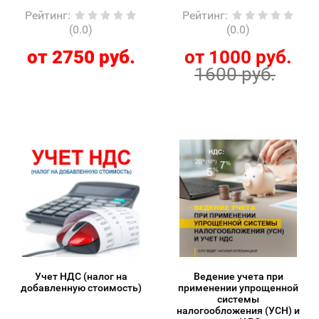
Рейтинг
:
Рейтинг
:
(0.0)
(0.0)
от 2750 руб.
от 1000 руб.
1600 руб.
Учет НДС (налог на
Ведение учета при
добавленную стоимость)
применении упрощенной
системы
налогообложения (УСН) и