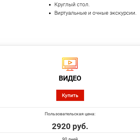
Круглый стол.
Виртуальные и очные экскурсии.
ВИДЕО
Купить
Пользовательская цена:
2920 руб.
90 дней