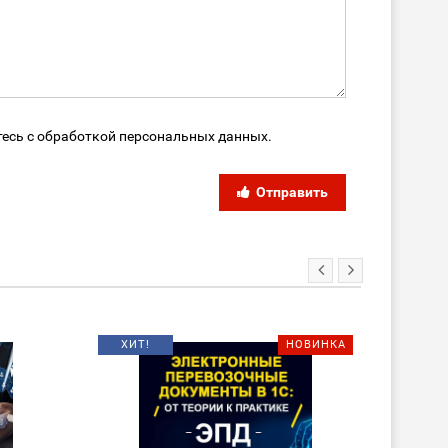
тесь с обработкой персональных данных.
Отправить
ХИТ!
НОВИНКА