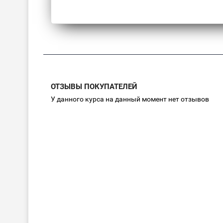
ОТЗЫВЫ ПОКУПАТЕЛЕЙ
У данного курса на данный момент нет отзывов