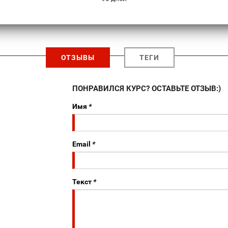
ОТЗЫВЫ
ТЕГИ
ПОНРАВИЛСЯ КУРС? ОСТАВЬТЕ ОТЗЫВ:)
Имя
*
Email
*
Текст
*