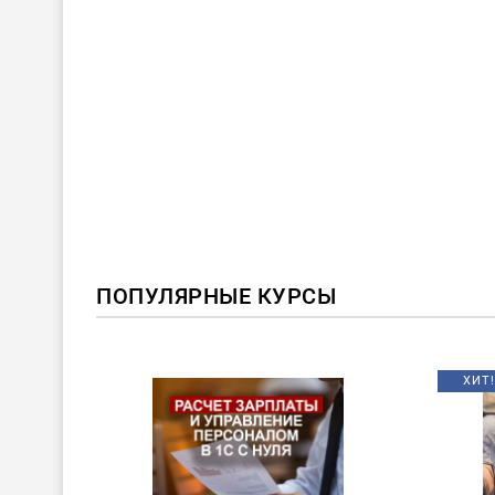
ПОПУЛЯРНЫЕ КУРСЫ
ХИТ!