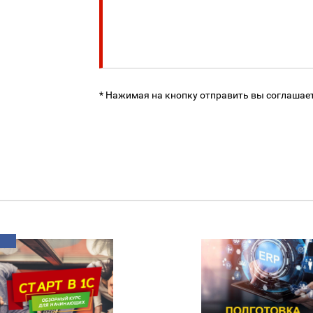
* Нажимая на кнопку отправить вы соглашае