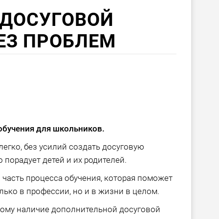
 ДОСУГОВОЙ
ЕЗ ПРОБЛЕМ
обучения для школьников.
егко, без усилий создать досуговую
 порадует детей и их родителей.
ая часть процесса обучения, которая поможет
лько в профессии, но и в жизни в целом.
тому наличие дополнительной досуговой