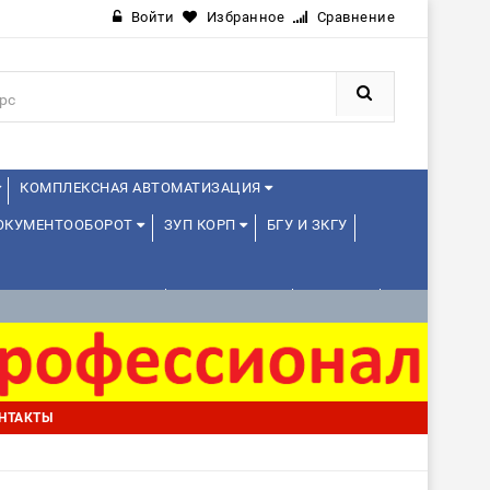
Войти
Избранное
Сравнение
КОМПЛЕКСНАЯ АВТОМАТИЗАЦИЯ
ДОКУМЕНТООБОРОТ
ЗУП КОРП
БГУ И ЗКГУ
АВЛЕНИЕ ПРОЕКТАМИ
УПРАВЛЕНЦАМ
ДРУГИЕ
НТАКТЫ