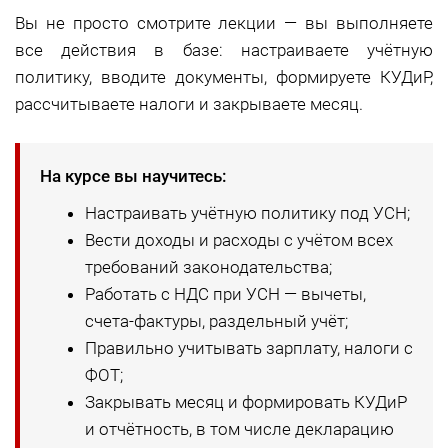
Вы не просто смотрите лекции — вы выполняете
все действия в базе: настраиваете учётную
политику, вводите документы, формируете КУДиР,
рассчитываете налоги и закрываете месяц.
На курсе вы научитесь:
Настраивать учётную политику под УСН;
Вести доходы и расходы с учётом всех
требований законодательства;
Работать с НДС при УСН — вычеты,
счета-фактуры, раздельный учёт;
Правильно учитывать зарплату, налоги с
ФОТ;
Закрывать месяц и формировать КУДиР
и отчётность, в том числе декларацию