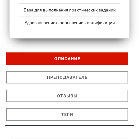
База для выполнения практических заданий
Удостоверение о повышении квалификации
ОПИСАНИЕ
ПРЕПОДАВАТЕЛЬ
ОТЗЫВЫ
ТЕГИ