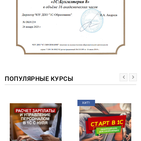
ПОПУЛЯРНЫЕ КУРСЫ
ХИТ!