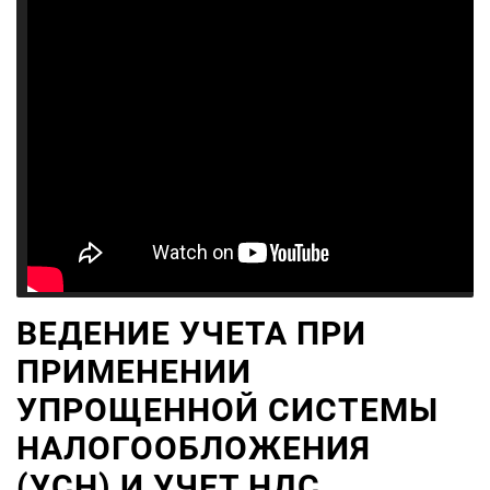
ВЕДЕНИЕ УЧЕТА ПРИ
ПРИМЕНЕНИИ
УПРОЩЕННОЙ СИСТЕМЫ
НАЛОГООБЛОЖЕНИЯ
(УСН) И УЧЕТ НДС