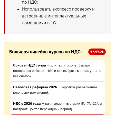
по НДС;
Использовать экспресс проверку и
встроенные интеллектуальные
помощники в 1С.
Большая линейка курсов по НДС:
6 КУРСОВ
Основы НДС с нуля —
для тех, кто хочет быстро
понять, как работает НДС и как выбрать модель уплаты
без ошибок.
Налоговая реформа 2026 —
короткое разъяснение
ключевых изменений.
НДС с 2026 года —
как применять ставки 5%, 7%, 22% и
настроить учёт в переходный период.