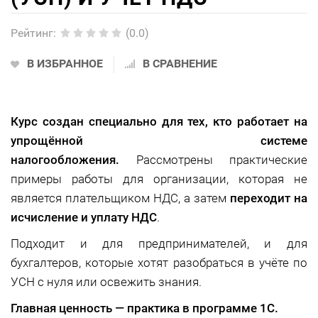
Рейтинг
:
(0.0)
В ИЗБРАННОЕ
В СРАВНЕНИЕ
Курс создан специально для тех, кто работает на
упрощённой системе
налогообложения.
Рассмотрены практические
примеры работы для организации, которая не
является плательщиком НДС, а затем
переходит на
исчисление и уплату НДС
.
Подходит и для предпринимателей, и для
бухгалтеров, которые хотят разобраться в учёте по
УСН с нуля или освежить знания.
Главная ценность — практика в программе 1С.