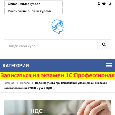
Список видеокурсов
Расписание онлайн-курсов
КАТЕГОРИИ
»
»
Главная
Налоги
Ведение учета при применении упрощенной системы
налогообложения (УСН) и учет НДС