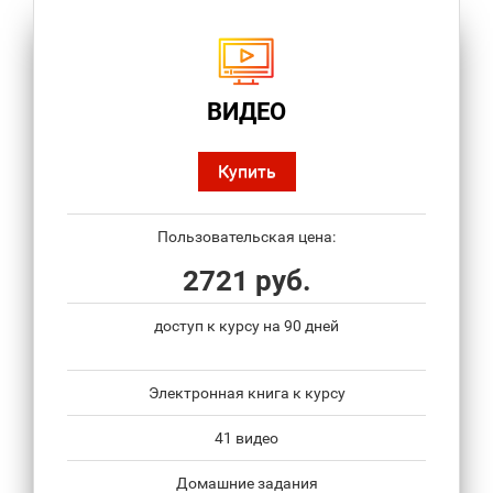
ВИДЕО
Купить
Пользовательская цена:
2721 руб.
доступ к курсу на 90 дней
Электронная книга к курсу
41 видео
Домашние задания