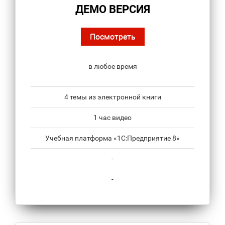
ДЕМО ВЕРСИЯ
Посмотреть
в любое время
4 темы из электронной книги
1 час видео
Учебная платформа «1С:Предприятие 8»
-
-