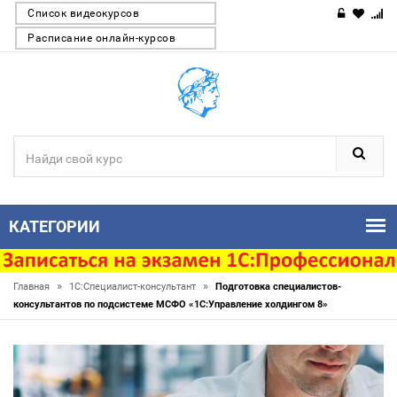
Список видеокурсов
Расписание онлайн-курсов
КАТЕГОРИИ
»
»
Главная
1С:Специалист-консультант
Подготовка специалистов-
консультантов по подсистеме МСФО «1С:Управление холдингом 8»