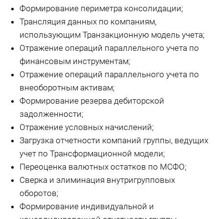
Формирование периметра консолидации;
Трансляция данных по компаниям,
использующим Транзакционную модель учета;
Отражение операций параллельного учета по
финансовым инструментам;
Отражение операций параллельного учета по
внеоборотным активам;
Формирование резерва дебиторской
задолженности;
Отражение условных начислений;
Загрузка отчетности компаний группы, ведущих
учет по Трансформационной модели;
Переоценка валютных остатков по МСФО;
Сверка и элиминация внутригрупповых
оборотов;
Формирование индивидуальной и