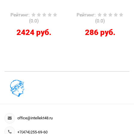
Рейтинг
:
Рейтинг
:
(0.0)
(0.0)
2424 руб.
286 руб.
office@intellekt48.ru
+7(474)255-69-60