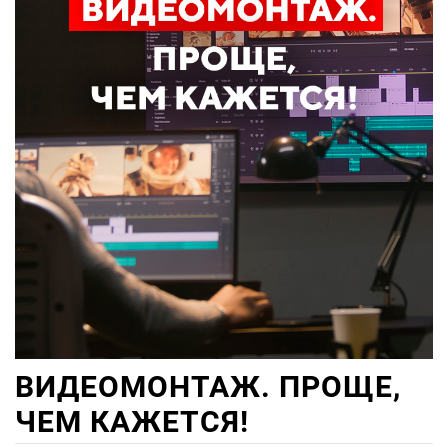
ВИДЕОМОНТАЖ. ПРОЩЕ,
ЧЕМ КАЖЕТСЯ!