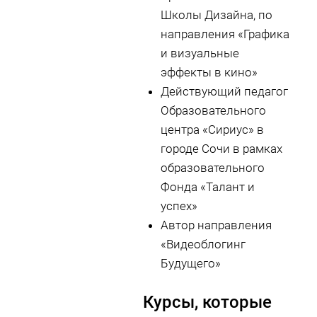
Школы Дизайна, по
направления «Графика
и визуальные
эффекты в кино»
Действующий педагог
Образовательного
центра «Сириус» в
городе Сочи в рамках
образовательного
Фонда «Талант и
успех»
Автор направления
«Видеоблогинг
Будущего»
Курсы, которые