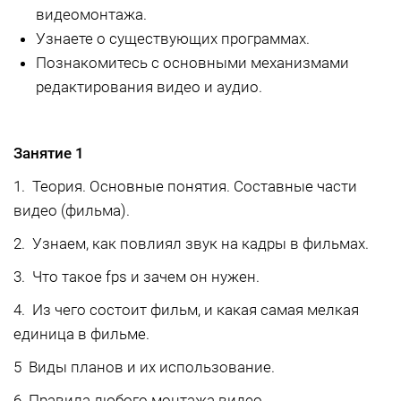
видеомонтажа.
Узнаете о существующих программах.
Познакомитесь с основными механизмами
редактирования видео и аудио.
Занятие 1
1. Теория. Основные понятия. Составные части
видео (фильма).
2. Узнаем, как повлиял звук на кадры в фильмах.
3. Что такое fps и зачем он нужен.
4. Из чего состоит фильм, и какая самая мелкая
единица в фильме.
5 Виды планов и их использование.
6 Правила любого монтажа видео.