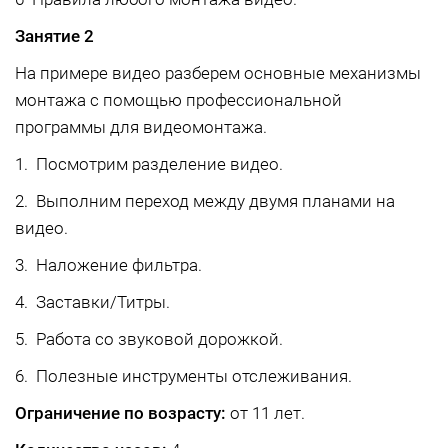
Занятие 2
На примере видео разберем основные механизмы
монтажа с помощью профессиональной
программы для видеомонтажа.
1. Посмотрим разделение видео.
2. Выполним переход между двумя планами на
видео.
3. Наложение фильтра.
4. Заставки/Титры.
5. Работа со звуковой дорожкой.
6. Полезные инструменты отслеживания.
Ограничение по возрасту:
от 11 лет.