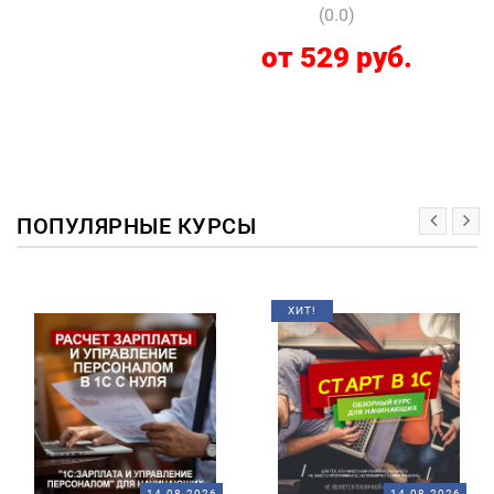
(0.0)
от 529 руб.
ПОПУЛЯРНЫЕ КУРСЫ
ХИТ!
14.08.2026
14.08.2026