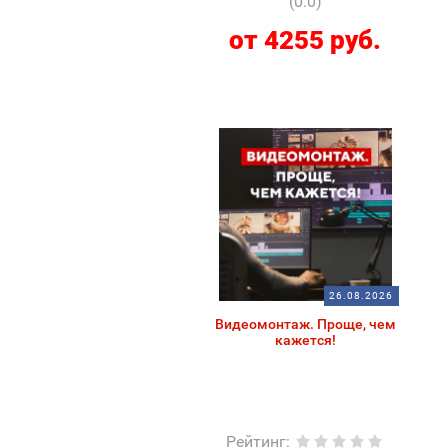
(0.0)
от 4255 руб.
26.08.2026
Видеомонтаж. Проще, чем
кажется!
Рейтинг
: