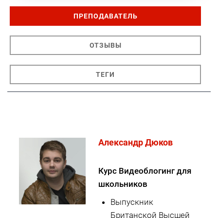
ПРЕПОДАВАТЕЛЬ
ОТЗЫВЫ
ТЕГИ
Александр Дюков
Курс Видеоблогинг для
школьников
Выпускник
Британской Высшей