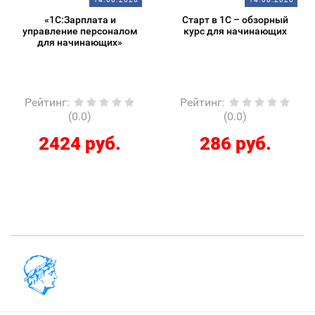
«1С:Зарплата и
Старт в 1С – обзорный
управление персоналом
курс для начинающих
для начинающих»
Рейтинг
:
Рейтинг
:
(0.0)
(0.0)
2424 руб.
286 руб.