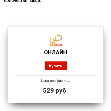
Количество часов:
4.
ОНЛАЙН
Купить
Цена для физ.лиц:
529 руб.