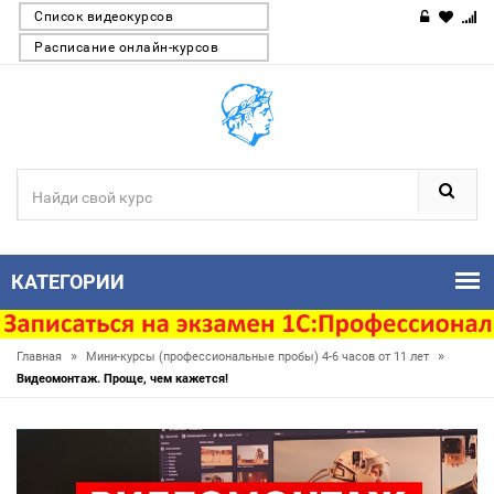
Список видеокурсов
Расписание онлайн-курсов
КАТЕГОРИИ
»
»
Главная
Мини-курсы (профессиональные пробы) 4-6 часов от 11 лет
Видеомонтаж. Проще, чем кажется!