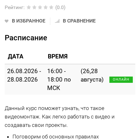
Рейтинг
:
(0.0)
В ИЗБРАННОЕ
В СРАВНЕНИЕ
Расписание
ДАТА
ВРЕМЯ
26.08.2026 -
16:00 -
(26,28
28.08.2026
18:00 по
августа)
ОНЛАЙН
МСК
Данный курс поможет узнать, что такое
видеомонтаж. Как легко работать с видео и
создавать свои проекты.
Поговорим об основных правилах