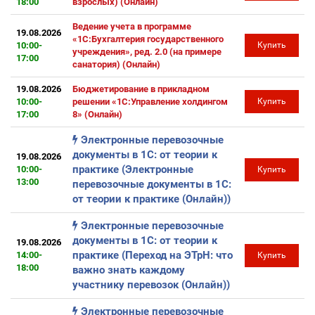
18:00
взрослых) (Онлайн)
Ведение учета в программе
19.08.2026
«1С:Бухгалтерия государственного
10:00-
Купить
учреждения», ред. 2.0 (на примере
17:00
санатория) (Онлайн)
19.08.2026
Бюджетирование в прикладном
10:00-
решении «1С:Управление холдингом
Купить
17:00
8» (Онлайн)
Электронные перевозочные
документы в 1С: от теории к
19.08.2026
практике (Электронные
10:00-
Купить
13:00
перевозочные документы в 1С:
от теории к практике (Онлайн))
Электронные перевозочные
документы в 1С: от теории к
19.08.2026
практике (Переход на ЭТрН: что
14:00-
Купить
18:00
важно знать каждому
участнику перевозок (Онлайн))
Электронные перевозочные