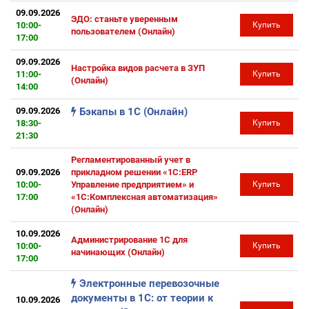
09.09.2026
ЭДО: станьте уверенным
10:00-
Купить
пользователем (Онлайн)
17:00
09.09.2026
Настройка видов расчета в ЗУП
11:00-
Купить
(Онлайн)
14:00
09.09.2026
Бэкапы в 1С (Онлайн)
18:30-
Купить
21:30
Регламентированный учет в
09.09.2026
прикладном решении «1С:ERP
10:00-
Управление предприятием» и
Купить
17:00
«1С:Комплексная автоматизация»
(Онлайн)
10.09.2026
Администрирование 1С для
10:00-
Купить
начинающих (Онлайн)
17:00
Электронные перевозочные
документы в 1С: от теории к
10.09.2026