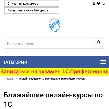
Список видеокурсов
Расписание онлайн-курсов
КАТЕГОРИИ
»
Главная
Онлайн обучение 1С расписание ближайших курсов
Ближайшие онлайн-курсы по
1С