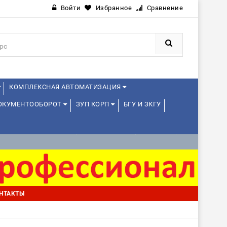
Войти
Избранное
Сравнение
КОМПЛЕКСНАЯ АВТОМАТИЗАЦИЯ
ДОКУМЕНТООБОРОТ
ЗУП КОРП
БГУ И ЗКГУ
АВЛЕНИЕ ПРОЕКТАМИ
УПРАВЛЕНЦАМ
ДРУГИЕ
НТАКТЫ