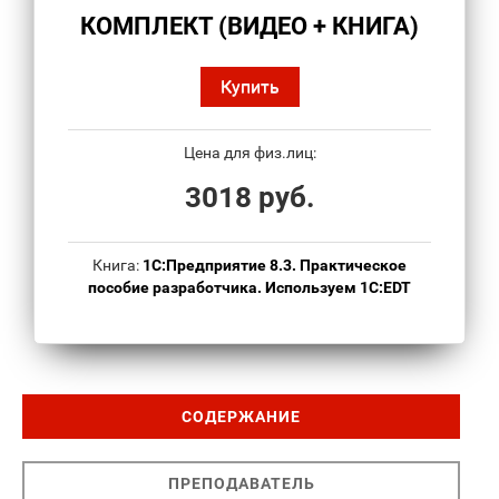
КОМПЛЕКТ (ВИДЕО + КНИГА)
Купить
Цена для физ.лиц:
3018 руб.
Книга:
1С:Предприятие 8.3. Практическое
пособие разработчика. Используем 1C:EDT
СОДЕРЖАНИЕ
ПРЕПОДАВАТЕЛЬ