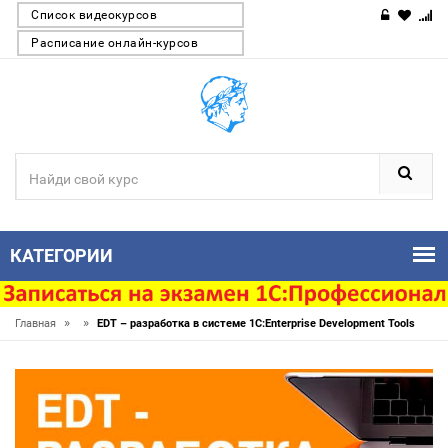
Список видеокурсов
Расписание онлайн-курсов
КАТЕГОРИИ
»
»
Главная
EDT – разработка в системе 1C:Enterprise Development Tools