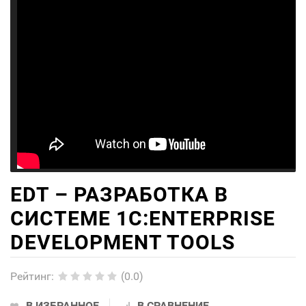
EDT – РАЗРАБОТКА В
СИСТЕМЕ 1C:ENTERPRISE
DEVELOPMENT TOOLS
Рейтинг
:
(0.0)
В ИЗБРАННОЕ
В СРАВНЕНИЕ