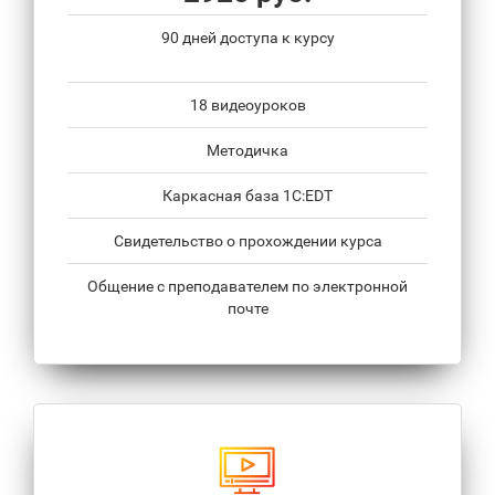
90 дней доступа к курсу
18 видеоуроков
Методичка
Каркасная база 1С:EDT
Свидетельство о прохождении курса
Общение с преподавателем по электронной
почте