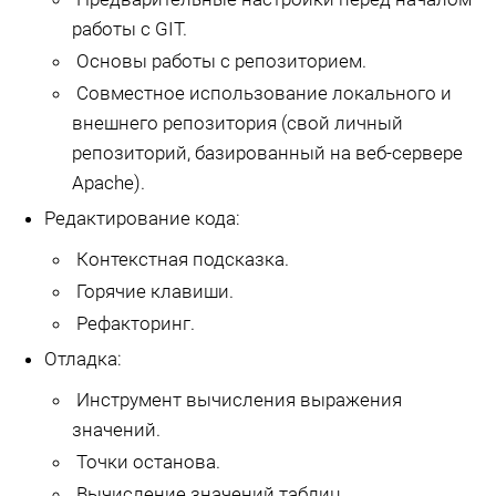
работы с GIT.
Основы работы с репозиторием.
Совместное использование локального и
внешнего репозитория (свой личный
репозиторий, базированный на веб-сервере
Apache).
Редактирование кода:
Контекстная подсказка.
Горячие клавиши.
Рефакторинг.
Отладка:
Инструмент вычисления выражения
значений.
Точки останова.
Вычисление значений таблиц.