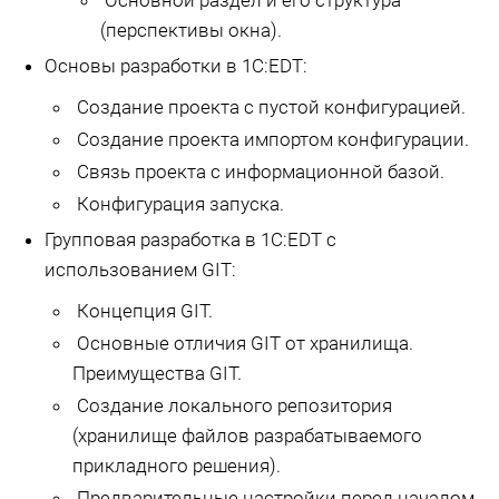
(перспективы окна).
Основы разработки в 1С:EDT:
Создание проекта с пустой конфигурацией.
Создание проекта импортом конфигурации.
Связь проекта с информационной базой.
Конфигурация запуска.
Групповая разработка в 1С:EDT с
использованием GIT:
Концепция GIT.
Основные отличия GIT от хранилища.
Преимущества GIT.
Создание локального репозитория
(хранилище файлов разрабатываемого
прикладного решения).
Предварительные настройки перед началом