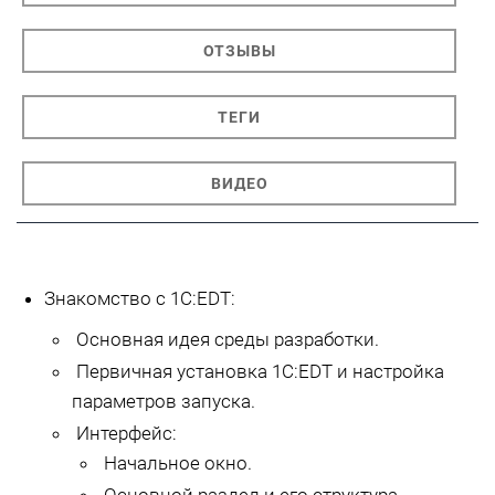
ОТЗЫВЫ
ТЕГИ
ВИДЕО
Знакомство с 1С:EDT:
Основная идея среды разработки.
Первичная установка 1С:EDT и настройка
параметров запуска.
Интерфейс:
Начальное окно.
Основной раздел и его структура