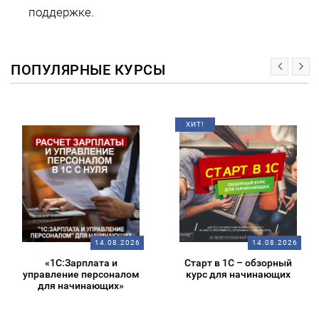
поддержке.
ПОПУЛЯРНЫЕ КУРСЫ
ХИТ!
14.08.2026
14.08.2026
«1С:Зарплата и
Старт в 1С – обзорный
управление персоналом
курс для начинающих
для начинающих»