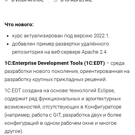
Что нового:
курс актуализирован под версию 2022.1.
добавлен пример развертки удалённого
репозитория на веб-сервере Apache 2.4.
1C:Enterprise Development Tools (1С:EDT)
– среда
разработки нового поколения, ориентированная на
разработку крупных прикладных решений.
1С:EDT создана на основе технологий Eclipse,
содержит ряд функциональных и архитектурных
возможностей, отсутствующих в Конфигураторе
(например, работа с GIT, разработка двух и более
конфигураций в одном рабочем окне и многое
другое).