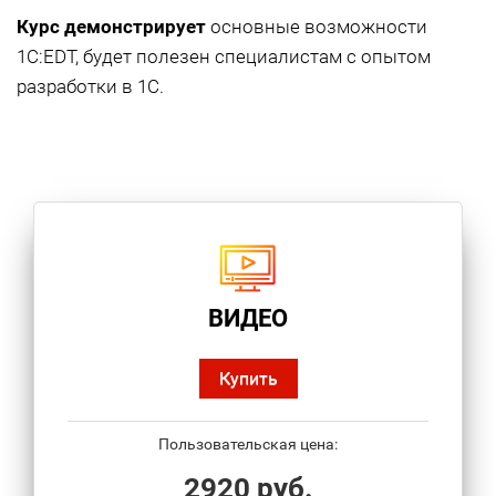
Курс демонстрирует
основные возможности
1С:EDT, будет полезен специалистам с опытом
разработки в 1С.
ВИДЕО
Купить
Пользовательская цена:
2920 руб.