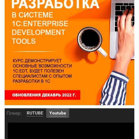
Плеер:
RUTUBE
Youtube