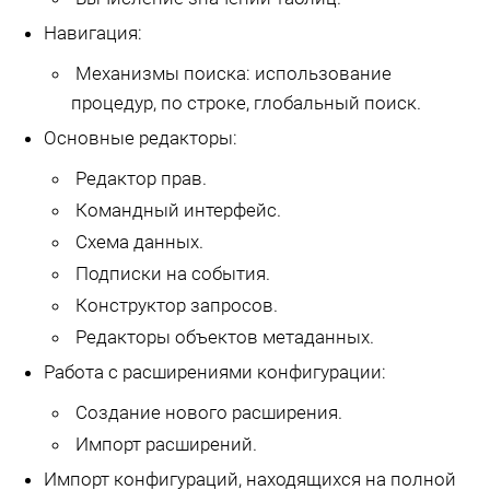
Навигация:
Механизмы поиска: использование
процедур, по строке, глобальный поиск.
Основные редакторы:
Редактор прав.
Командный интерфейс.
Схема данных.
Подписки на события.
Конструктор запросов.
Редакторы объектов метаданных.
Работа с расширениями конфигурации:
Создание нового расширения.
Импорт расширений.
Импорт конфигураций, находящихся на полной