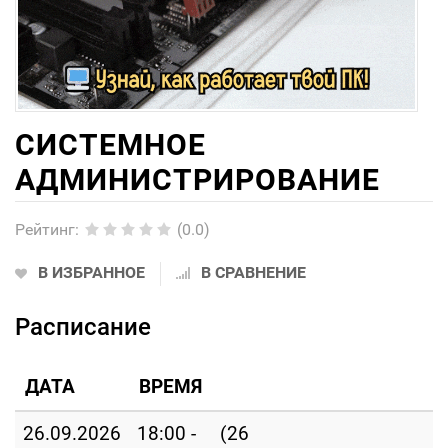
СИСТЕМНОЕ
АДМИНИСТРИРОВАНИЕ
Рейтинг
:
(0.0)
В ИЗБРАННОЕ
В СРАВНЕНИЕ
Расписание
ДАТА
ВРЕМЯ
26.09.2026
18:00 -
(26