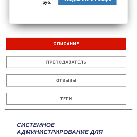
руб.
ОПИСАНИЕ
ПРЕПОДАВАТЕЛЬ
ОТЗЫВЫ
ТЕГИ
СИСТЕМНОЕ
АДМИНИСТРИРОВАНИЕ ДЛЯ