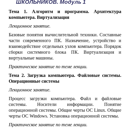
ШКОЛЬНИКОВ. Модуль 1
Тема 1. Алгоритм и программа. Архитектура
компьютера. Виртуализация
Лекционное занятие.
Базовые понятия вычислительной техники. Составные
части современного ПК.
Назначение, устройство и
взаимодействие отдельных узлов компьютера. Порядок
сборки системного блока ПК. Виртуализация и
виртуальные машины.
Практическое занятие по теме лекции.
Тема 2. Загрузка компьютера. Файловые системы.
Операционные системы
Лекционное занятие.
Процесс загрузки компьютера. Файл и файловые
системы. Носители информации. Понятие
операционной системы. Общие черты ОС Linux. Общие
черты ОС Windows. Установка операционной системы.
Практическое занятие по теме лекции.