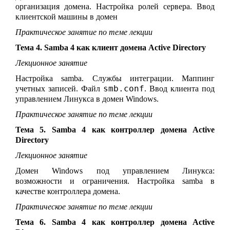
организация домена. Настройка ролей сервера. Ввод
клиентской машины в домен
Практическое занятие по теме лекции
Тема 4. Samba 4 как клиент домена Active Directory
Лекционное занятие
Настройка samba. Службы интеграции. Маппинг
smb.conf
учетных записей. Файл
. Ввод клиента под
управлением Линукса в домен Windows.
Практическое занятие по теме лекции
Тема 5. Samba 4 как контроллер домена Active
Directory
Лекционное занятие
Домен Windows под управлением Линукса:
возможности и ограничения. Настройка samba в
качестве контроллера домена.
Практическое занятие по теме лекции
Тема 6. Samba 4 как контроллер домена Active