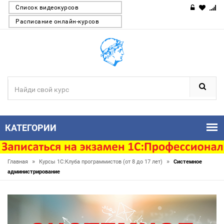
Список видеокурсов
Расписание онлайн-курсов
КАТЕГОРИИ
»
»
Главная
Курсы 1С:Клуба программистов (от 8 до 17 лет)
Системное
администрирование