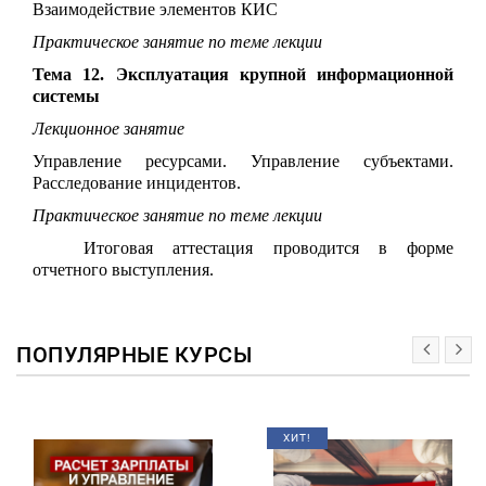
Взаимодействие элементов КИС
Практическое занятие по теме лекции
Тема 12. Эксплуатация крупной информационной
системы
Лекционное занятие
Управление ресурсами. Управление субъектами.
Расследование инцидентов.
Практическое занятие по теме лекции
Итоговая аттестация проводится в форме
отчетного выступления.
ПОПУЛЯРНЫЕ КУРСЫ
ХИТ!