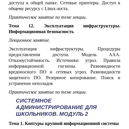
доступа к общей папке. Сетевые принтеры. Доступ к
общему ресурсу с Linux-хоста.
Практическое занятие по теме лекции.
Тема 12. Эксплуатация инфраструктуры.
Информационная безопасность
Лекционное занятие.
Эксплуатация инфраструктуры. Процедуры
предоставления доступа. Модель ААА.
Отказоустойчивость. Источники угроз. Правила
информационной гигиены. Разновидности
вредоносного ПО и сетевых угроз. Разновидности
защитного ПО. Резервное копирование. Поиск и
устранение неполадок
Практическое занятие по теме лекции.
СИСТЕМНОЕ
АДМИНИСТРИРОВАНИЕ ДЛЯ
ШКОЛЬНИКОВ. МОДУЛЬ 2
Тема 1. Контуры крупной информационной системы