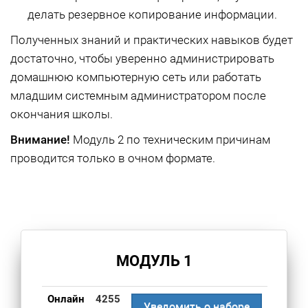
делать резервное копирование информации.
Полученных знаний и практических навыков будет
достаточно, чтобы уверенно администрировать
домашнюю компьютерную сеть или работать
младшим системным администратором после
окончания школы.
Внимание!
Модуль 2 по техническим причинам
проводится только в очном формате.
МОДУЛЬ 1
Онлайн
4255
Уведомить о наборе