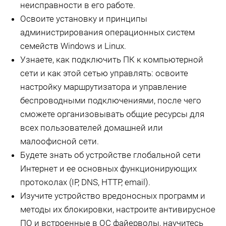
неисправности в его работе.
Освоите установку и принципы
администрирования операционных систем
семейств Windows и Linux.
Узнаете, как подключить ПК к компьютерной
сети и как этой сетью управлять: освоите
настройку маршрутизатора и управление
беспроводными подключениями, после чего
сможете организовывать общие ресурсы для
всех пользователей домашней или
малоофисной сети.
Будете знать об устройстве глобальной сети
Интернет и ее основных функционирующих
протоколах (IP, DNS, HTTP, email).
Изучите устройство вредоносных программ и
методы их блокировки, настроите антивирусное
ПО и встроенные в ОС файерволы, научитесь