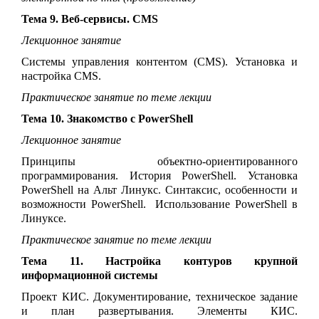
Тема 9. Веб-сервисы. CMS
Лекционное занятие
Системы управления контентом (CMS). Установка и
настройка CMS.
Практическое занятие по теме лекции
Тема 10. Знакомство с PowerShell
Лекционное занятие
Принципы объектно-ориентированного
программирования. История PowerShell. Установка
PowerShell на Альт Линукс. Синтаксис, особенности и
возможности PowerShell. Использование PowerShell в
Линуксе.
Практическое занятие по теме лекции
Тема 11. Настройка контуров крупной
информационной системы
Проект КИС. Документирование, техническое задание
и план развертывания. Элементы КИС.