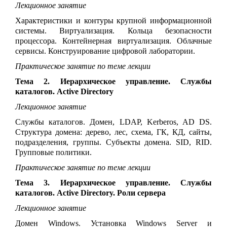
Лекционное занятие
Характеристики и контуры крупной информационной
системы. Виртуализация. Кольца безопасности
процессора. Контейнерная виртуализация. Облачные
сервисы. Конструирование цифровой лаборатории.
Практическое занятие по теме лекции
Тема 2. Иерархическое управление. Службы
каталогов. Active Directory
Лекционное занятие
Службы каталогов. Домен, LDAP, Kerberos, AD DS.
Структура домена: дерево, лес, схема, ГК, КД, сайты,
подразделения, группы. Субъекты домена. SID, RID.
Групповые политики.
Практическое занятие по теме лекции
Тема 3. Иерархическое управление. Службы
каталогов. Active Directory. Роли сервера
Лекционное занятие
Домен
Windows
.
Установка Windows Server и