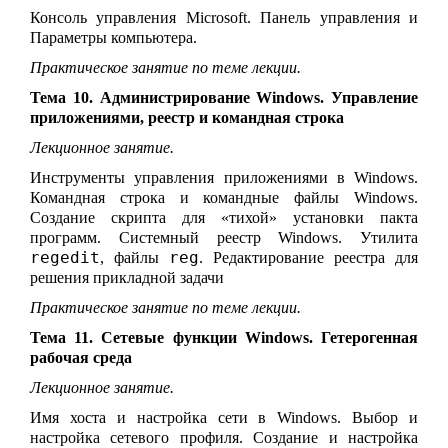
Консоль управления Microsoft. Панель управления и
Параметры компьютера.
Практическое занятие по теме лекции.
Тема 10. Администрирование Windows. Управление
приложениями, реестр и командная строка
Лекционное занятие.
Инструменты управления приложениями в Windows.
Командная строка и командные файлы Windows.
Создание скрипта для «тихой» установки пакта
программ. Системный реестр Windows. Утилита
regedit
reg
, файлы
. Редактирование реестра для
решения прикладной задачи
Практическое занятие по теме лекции.
Тема 11. Сетевые функции Windows. Гетерогенная
рабочая среда
Лекционное занятие.
Имя хоста и настройка сети в Windows. Выбор и
настройка сетевого профиля. Создание и настройка