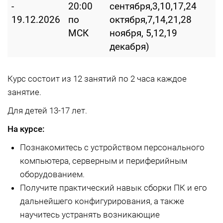
-
20:00
сентября,3,10,17,24
19.12.2026
по
октября,7,14,21,28
МСК
ноября, 5,12,19
декабря)
Курс состоит из 12 занятий по 2 часа каждое
занятие.
Для детей 13-17 лет.
На курсе:
Познакомитесь с устройством персонального
компьютера, серверным и периферийным
оборудованием.
Получите практический навык сборки ПК и его
дальнейшего конфигурирования, а также
научитесь устранять возникающие