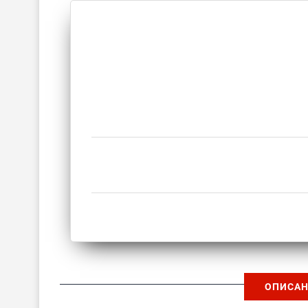
ОПИСАН