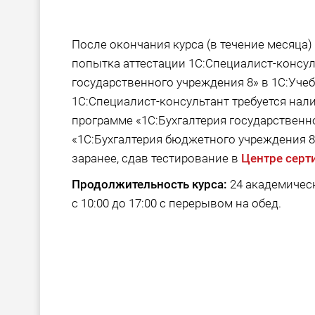
После окончания курса (в течение месяца
попытка аттестации 1С:Специалист-консул
государственного учреждения 8» в 1С:Уче
1С:Специалист-консультант требуется нал
программе «1С:Бухгалтерия государственн
«1С:Бухгалтерия бюджетного учреждения 8
заранее, сдав тестирование в
Центре серт
Продолжительность курса:
24 академическ
с 10:00 до 17:00 с перерывом на обед.