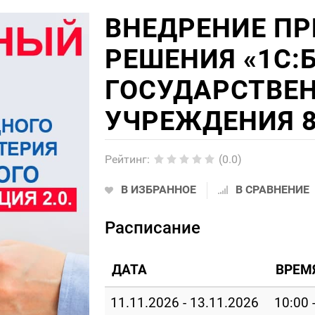
ВНЕДРЕНИЕ П
РЕШЕНИЯ «1С:
ГОСУДАРСТВЕ
УЧРЕЖДЕНИЯ 8
Рейтинг
:
(0.0)
В ИЗБРАННОЕ
В СРАВНЕНИЕ
Расписание
ДАТА
ВРЕМ
11.11.2026 - 13.11.2026
10:00 