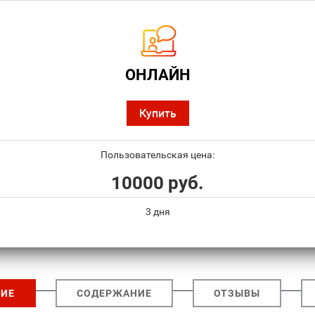
ОНЛАЙН
Купить
Пользовательская цена:
10000 руб.
3 дня
ИЕ
СОДЕРЖАНИЕ
ОТЗЫВЫ