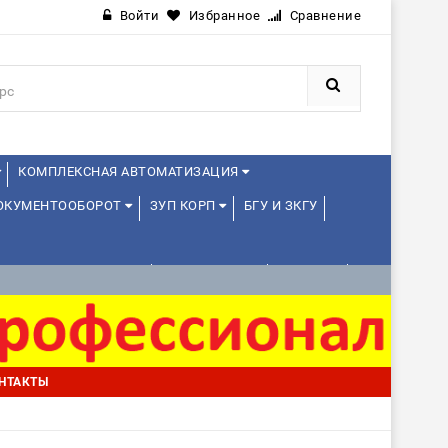
Войти
Избранное
Сравнение
КОМПЛЕКСНАЯ АВТОМАТИЗАЦИЯ
ДОКУМЕНТООБОРОТ
ЗУП КОРП
БГУ И ЗКГУ
АВЛЕНИЕ ПРОЕКТАМИ
УПРАВЛЕНЦАМ
ДРУГИЕ
НТАКТЫ