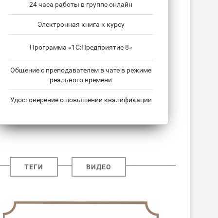
24 часа работы в группе онлайн
Электронная книга к курсу
Программа «1С:Предприятие 8»
Общение с преподавателем в чате в режиме
реального времени
Удостоверение о повышении квалификации
ТЕГИ
ВИДЕО