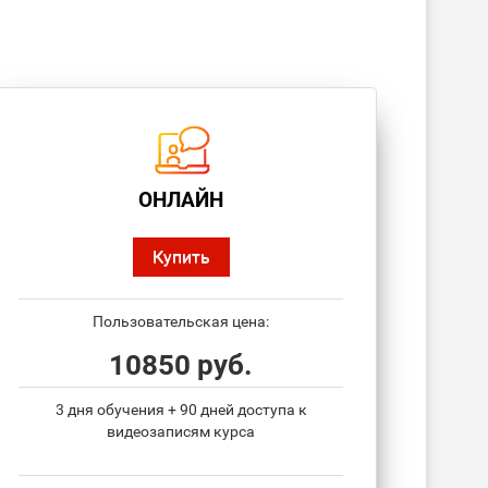
ОНЛАЙН
Купить
Пользовательская цена:
10850 руб.
3 дня обучения + 90 дней доступа к
видеозаписям курса