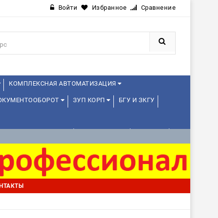
Войти
Избранное
Сравнение
КОМПЛЕКСНАЯ АВТОМАТИЗАЦИЯ
ДОКУМЕНТООБОРОТ
ЗУП КОРП
БГУ И ЗКГУ
АВЛЕНИЕ ПРОЕКТАМИ
УПРАВЛЕНЦАМ
ДРУГИЕ
НТАКТЫ