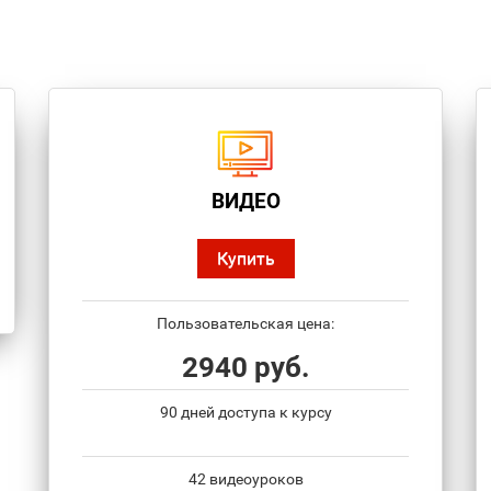
ВИДЕО
Купить
Пользовательская цена:
2940 руб.
90 дней доступа к курсу
42 видеоуроков