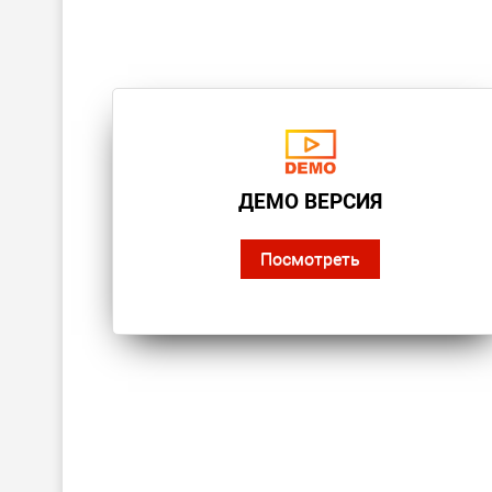
ДЕМО ВЕРСИЯ
Посмотреть