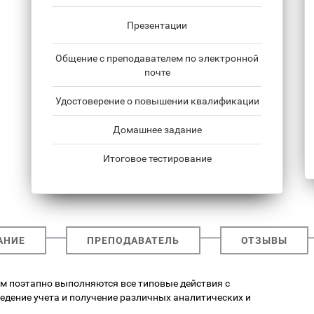
Презентации
Общение с преподавателем по электронной
почте
Удостоверение о повышении квалификации
Домашнее задание
Итоговое тестирование
АНИЕ
ПРЕПОДАВАТЕЛЬ
ОТЗЫВЫ
ром поэтапно выполняются все типовые действия с
едение учета и получение различных аналитических и