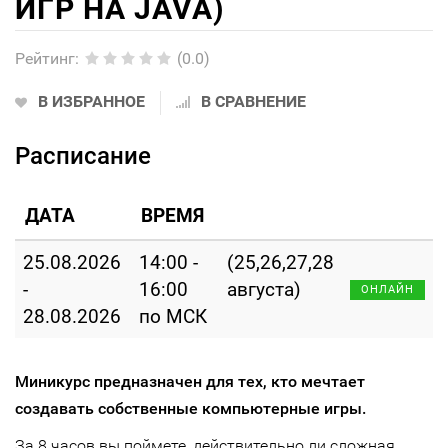
ИГР НА JAVA)
Рейтинг
:
(0.0)
В ИЗБРАННОЕ
В СРАВНЕНИЕ
Расписание
ДАТА
ВРЕМЯ
25.08.2026
14:00 -
(25,26,27,28
-
16:00
августа)
ОНЛАЙН
28.08.2026
по МСК
Миникурс предназначен для тех, кто мечтает
создавать собственные компьютерные игры.
За 8 часов вы поймете, действительно ли сложная