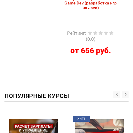
Game Dev (разработка игр
на Java)
Рейтинг
:
(0.0)
от 656 руб.
ПОПУЛЯРНЫЕ КУРСЫ
ХИТ!