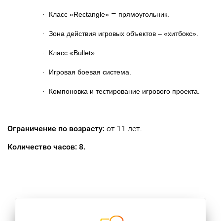
–
Класс «Rectangle»
прямоугольник.
·
Зона действия игровых объектов – «хитбокс».
·
Класс «Bullet».
·
Игровая боевая система.
·
Компоновка и тестирование игрового проекта.
·
Ограничение по возрасту:
от 11 лет.
Количество часов: 8.