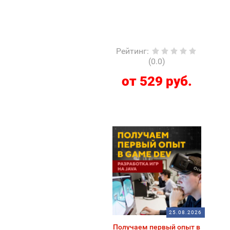
Рейтинг
:
(0.0)
от 529 руб.
25.08.2026
Получаем первый опыт в