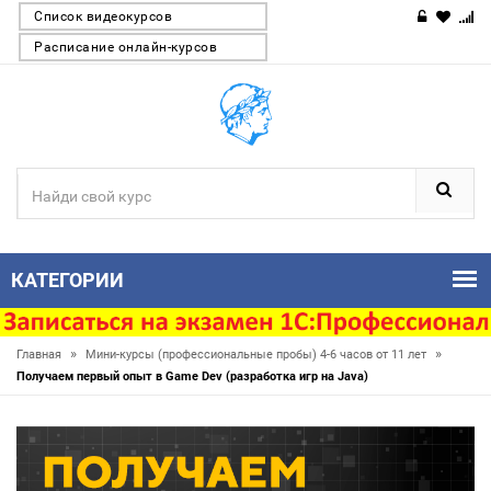
Список видеокурсов
Расписание онлайн-курсов
КАТЕГОРИИ
»
»
Главная
Мини-курсы (профессиональные пробы) 4-6 часов от 11 лет
Получаем первый опыт в Game Dev (разработка игр на Java)