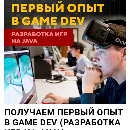
ПОЛУЧАЕМ ПЕРВЫЙ ОПЫТ
В GAME DEV (РАЗРАБОТКА