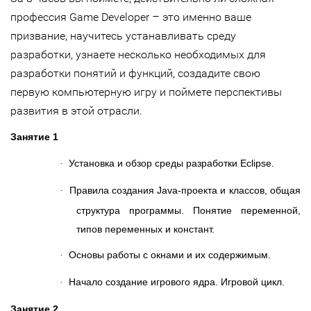
–
профессия Game Developer
это именно ваше
призвание, научитесь устанавливать среду
разработки, узнаете несколько необходимых для
разработки понятий и функций, создадите свою
первую компьютерную игру и поймете перспективы
развития в этой отрасли.
Занятие 1
Установка и обзор среды разработки Eclipse.
·
Правила создания Java-проекта и классов, общая
·
структура программы. Понятие переменной,
типов переменных и констант.
Основы работы с окнами и их содержимым.
·
Начало создание игрового ядра. Игровой цикл.
·
Занятие 2