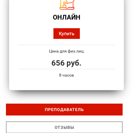
ОНЛАЙН
Купить
Цена для физ.лиц:
656 руб.
8 часов
ПРЕПОДАВАТЕЛЬ
ОТЗЫВЫ