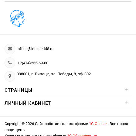
office@intellekt48.ru
+7(474)255-69-60
398001, г. Липецк, пл. Победы, 8, оф. 302
+
СТРАНИЦЫ
+
ЛИЧНЫЙ КАБИНЕТ
Copyright © 2026 Сайт работает на платформе
1С-Onliner
. Все права
защищены.
Курсы выполнены на платформе
1С:Образование