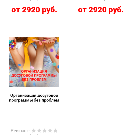
от 2920 руб.
от 2920 руб.
Организация досуговой
программы без проблем
Рейтинг
: