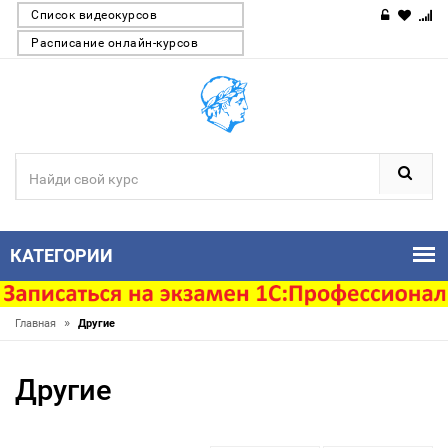
Список видеокурсов
Расписание онлайн-курсов
КАТЕГОРИИ
»
Главная
Другие
Другие