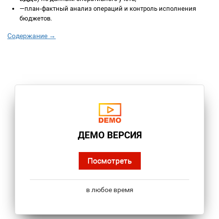
—
план-фактный анализ операций и контроль исполнения
бюджетов.
Содержание →
ДЕМО ВЕРСИЯ
Посмотреть
в любое время