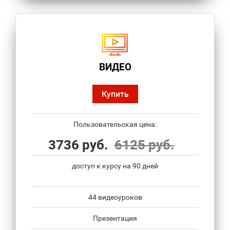
ВИДЕО
Купить
Пользовательская цена:
3736 руб.
6125 руб.
доступ к курсу на 90 дней
44 видеоуроков
Презентация