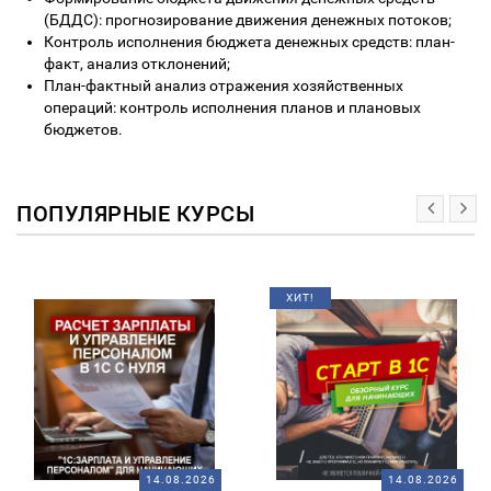
(БДДС): прогнозирование движения денежных потоков;
Контроль исполнения бюджета денежных средств: план-
факт, анализ отклонений;
План-фактный анализ отражения хозяйственных
операций: контроль исполнения планов и плановых
бюджетов.
ПОПУЛЯРНЫЕ КУРСЫ
ХИТ!
14.08.2026
14.08.2026