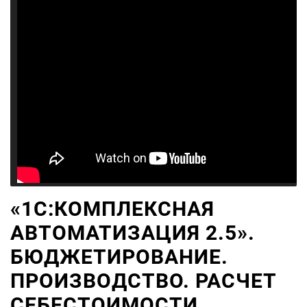
«1С:КОМПЛЕКСНАЯ
АВТОМАТИЗАЦИЯ 2.5».
БЮДЖЕТИРОВАНИЕ.
ПРОИЗВОДСТВО. РАСЧЕТ
СЕБЕСТОИМОСТИ