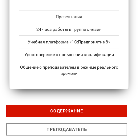
Презентация
24 часа работы в группе онлайн
Учебная платформа «1С:Предприятие 8»
Удостоверение о повышении квалификации
Общение с преподавателем в режиме реального
времени
СОДЕРЖАНИЕ
ПРЕПОДАВАТЕЛЬ