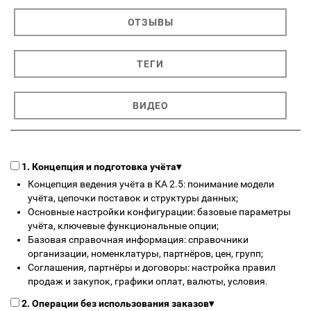
ОТЗЫВЫ
ТЕГИ
ВИДЕО
1. Концепция и подготовка учёта
▾
Концепция ведения учёта в КА 2.5: понимание модели
учёта, цепочки поставок и структуры данных;
Основные настройки конфигурации: базовые параметры
учёта, ключевые функциональные опции;
Базовая справочная информация: справочники
организации, номенклатуры, партнёров, цен, групп;
Соглашения, партнёры и договоры: настройка правил
продаж и закупок, графики оплат, валюты, условия.
2. Операции без использования заказов
▾