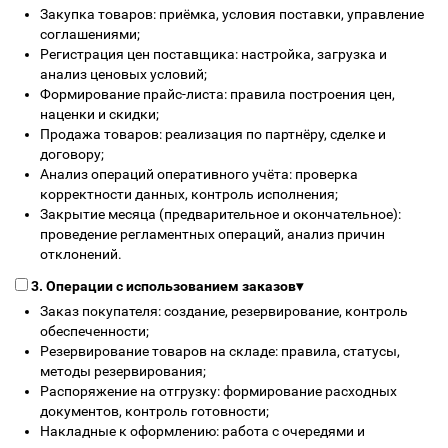
Закупка товаров: приёмка, условия поставки, управление
соглашениями;
Регистрация цен поставщика: настройка, загрузка и
анализ ценовых условий;
Формирование прайс-листа: правила построения цен,
наценки и скидки;
Продажа товаров: реализация по партнёру, сделке и
договору;
Анализ операций оперативного учёта: проверка
корректности данных, контроль исполнения;
Закрытие месяца (предварительное и окончательное):
проведение регламентных операций, анализ причин
отклонений.
3. Операции с использованием заказов
▾
Заказ покупателя: создание, резервирование, контроль
обеспеченности;
Резервирование товаров на складе: правила, статусы,
методы резервирования;
Распоряжение на отгрузку: формирование расходных
документов, контроль готовности;
Накладные к оформлению: работа с очередями и