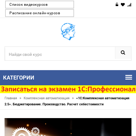
Список видеокурсов
Расписание онлайн-курсов
КАТЕГОРИИ
»
»
Главная
Комплексная автоматизация
«1С:Комплексная автоматизация
2.5». Бюджетирование. Производство. Расчет себестоимости