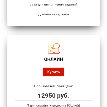
База для выполнения заданий
Домашние задания
ОНЛАЙН
Купить
Пользовательская цена:
12950 руб.
3 дня онлайн (+ видео на 90 дней)