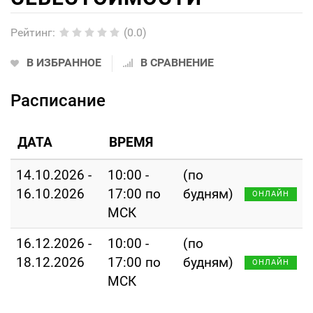
Рейтинг
:
(0.0)
В ИЗБРАННОЕ
В СРАВНЕНИЕ
Расписание
ДАТА
ВРЕМЯ
14.10.2026 -
10:00 -
(по
16.10.2026
17:00 по
будням)
ОНЛАЙН
МСК
16.12.2026 -
10:00 -
(по
18.12.2026
17:00 по
будням)
ОНЛАЙН
МСК