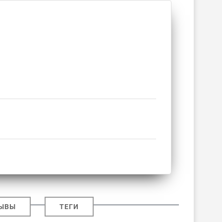
ЫВЫ
ТЕГИ