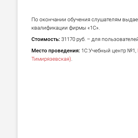
По окончании обучения слушателям выда
квалификации фирмы «1С».
Стоимость:
31170 руб. – для пользователей
Место проведения:
1С:Учебный центр №1,
Тимирязевская)
.