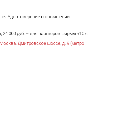
ется Удостоверение о повышении
, 24 000 руб. – для партнеров фирмы «1С».
Москва, Дмитровское шоссе, д. 9 (метро