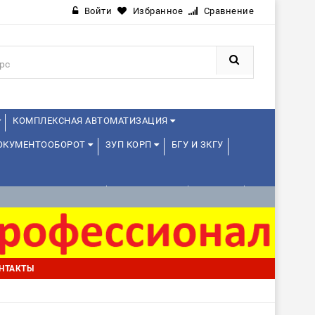
Войти
Избранное
Сравнение
КОМПЛЕКСНАЯ АВТОМАТИЗАЦИЯ
ДОКУМЕНТООБОРОТ
ЗУП КОРП
БГУ И ЗКГУ
АВЛЕНИЕ ПРОЕКТАМИ
УПРАВЛЕНЦАМ
ДРУГИЕ
НТАКТЫ