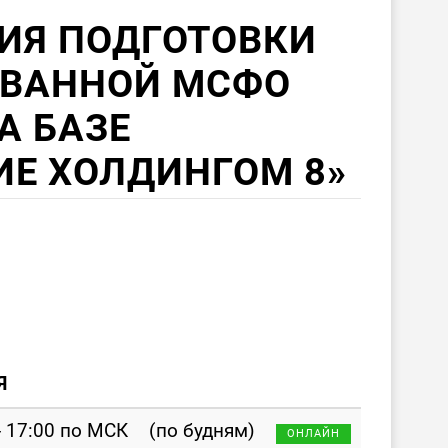
ИЯ ПОДГОТОВКИ
ВАННОЙ МСФО
А БАЗЕ
ИЕ ХОЛДИНГОМ 8»
Я
- 17:00 по МСК
(по будням)
ОНЛАЙН