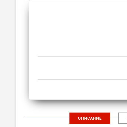
ОПИСАНИЕ