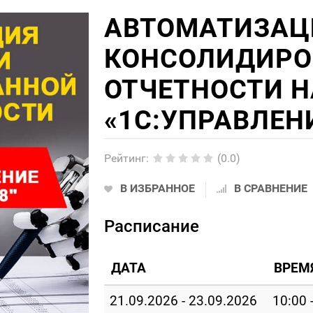
АВТОМАТИЗАЦ
КОНСОЛИДИРО
ОТЧЕТНОСТИ Н
«1С:УПРАВЛЕН
Рейтинг
:
(0.0)
В ИЗБРАННОЕ
В СРАВНЕНИЕ
Расписание
ДАТА
ВРЕМ
21.09.2026 - 23.09.2026
10:00 