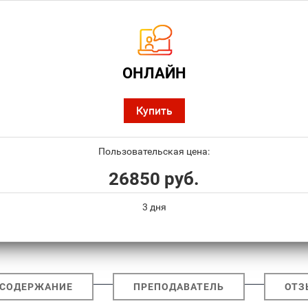
ОНЛАЙН
Купить
Пользовательская цена:
26850 руб.
3 дня
СОДЕРЖАНИЕ
ПРЕПОДАВАТЕЛЬ
ОТЗ