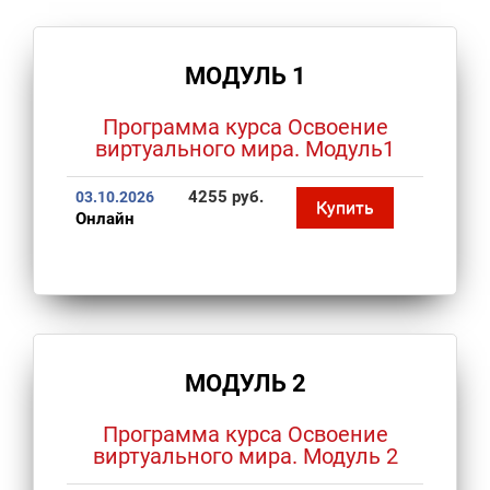
МОДУЛЬ 1
Программа курса Освоение
виртуального мира. Модуль1
4255 руб.
03.10.2026
Купить
Онлайн
МОДУЛЬ 2
Программа курса Освоение
виртуального мира. Модуль 2