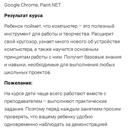
Google Chrome, Paint.NET.
Результат курса
:
Ребенок поймет, что компьютер – это полезный
инструмент для работы и творчества. Расширит
свой кругозор, узнает много нового об устройстве
компьютера, а также научится основным
принципам работы с ним. Получит базовые знания
и навыки, необходимые для выполнения любых
школьных проектов.
Пожелание:
На курсе дети чаще всего работают вместе с
преподавателем – выполняют практические
задания. Поэтому перед каждым занятием просим
проверять, что вашему ребенку удобно
одновременно наблюдать за демонстрацией