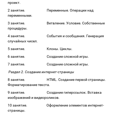
проект.
2 занятие. Переменные. Операции над
переменными.
3 занятие. Ветвление. Условие. Собственные
процедуры.
4 занятие. События и сообщения. Генерация
случайных чисел.
5 занятие. Клоны. Циклы.
6 занятие. Создание сложной игры.
7 занятие. Создание сложной игры.
Раздел 2. Создание интернет-страницы
8 занятие. HTML. Создание первой страницы.
Форматирование текста.
9 занятие. Создание гиперссылок. Вставка
изображений и видеороликов.
10 занятие. Оформление элементов интернет-
страницы.