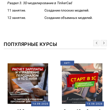
Раздел 3. 3D-моделирование в TinkerCad
11 занятие. Создание плоских моделей.
12 занятие. Создание объемных моделей.
ПОПУЛЯРНЫЕ КУРСЫ
ХИТ!
14.08.2026
14.08.2026