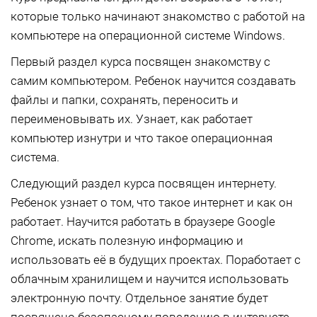
которые только начинают знакомство с работой на
компьютере на операционной системе Windows.
Первый раздел курса посвящен знакомству с
самим компьютером. Ребенок научится создавать
файлы и папки, сохранять, переносить и
переименовывать их. Узнает, как работает
компьютер изнутри и что такое операционная
система.
Следующий раздел курса посвящен интернету.
Ребенок узнает о том, что такое интернет и как он
работает. Научится работать в браузере Google
Chrome, искать полезную информацию и
использовать её в будущих проектах. Поработает с
облачным хранилищем и научится использовать
электронную почту. Отдельное занятие будет
посвящено безопасному поведению в интернете.