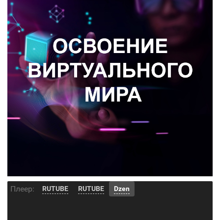
Плеер:
RUTUBE
RUTUBE
Dzen