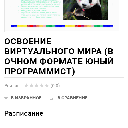
ОСВОЕНИЕ
ВИРТУАЛЬНОГО МИРА (В
ОЧНОМ ФОРМАТЕ ЮНЫЙ
ПРОГРАММИСТ)
Рейтинг
:
(0.0)
В ИЗБРАННОЕ
В СРАВНЕНИЕ
Расписание