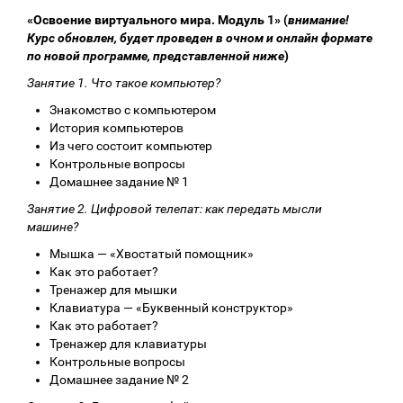
«Освоение виртуального мира. Модуль 1» (
внимание!
Курс обновлен, будет проведен в очном и онлайн формате
по новой программе, представленной ниже
)
Занятие 1. Что такое компьютер?
Знакомство с компьютером
История компьютеров
Из чего состоит компьютер
Контрольные вопросы
Домашнее задание № 1
Занятие 2. Цифровой телепат: как передать мысли
машине?
Мышка — «Хвостатый помощник»
Как это работает?
Тренажер для мышки
Клавиатура — «Буквенный конструктор»
Как это работает?
Тренажер для клавиатуры
Контрольные вопросы
Домашнее задание № 2