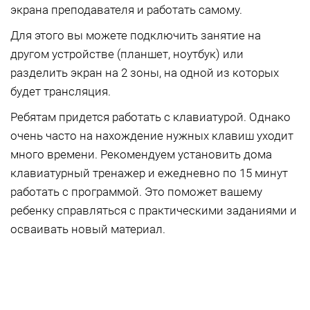
экрана преподавателя и работать самому.
Для этого вы можете подключить занятие на
другом устройстве (планшет, ноутбук) или
разделить экран на 2 зоны, на одной из которых
будет трансляция.
Ребятам придется работать с клавиатурой. Однако
очень часто на нахождение нужных клавиш уходит
много времени. Рекомендуем установить дома
клавиатурный тренажер и ежедневно по 15 минут
работать с программой. Это поможет вашему
ребенку справляться с практическими заданиями и
осваивать новый материал.