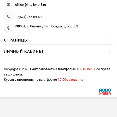
office@intellekt48.ru
+7(474)255-69-60
398001, г. Липецк, пл. Победы, 8, оф. 302
+
СТРАНИЦЫ
+
ЛИЧНЫЙ КАБИНЕТ
Copyright © 2026 Сайт работает на платформе
1С-Onliner
. Все права
защищены.
Курсы выполнены на платформе
1С:Образование