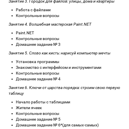
Занятие 3. Городок для файлов: улицы, дома и квартиры
Работа с файлами
Контрольные вопросы
Занятие 4. Волшебная мастерская Paint.NET
Paint.NET
Контрольные вопросы
Домашнее задание № 3
Занятие 5. Слово как кисть: нарисуй компьютер мечты
Установка программы
Знакомство с интерфейсом и инструментами
Контрольные вопросы
Домашнее задание № 4
Занятие 6. Ключи от царства порядка: строим свою первую
таблицу
Начало работы с таблицами
Жители ячеек
Контрольные вопросы
Домашнее задание № 5
Домашнее задание № 6*(для самых-самых)