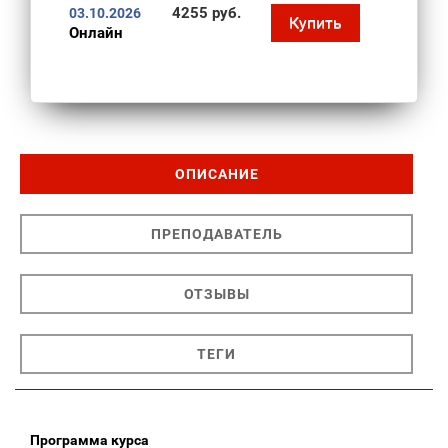
4255 руб.
03.10.2026
Купить
Онлайн
ОПИСАНИЕ
ПРЕПОДАВАТЕЛЬ
ОТЗЫВЫ
ТЕГИ
Программа курса