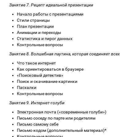
Занятие 7. Рецепт идеальной презентации
Начало работы с презентациями
Стили страницы
План презентации
Анимации и переходы
Статистика и пирог данных
Контрольные вопросы
Занятие 8. Волшебная паутина, которая соединяет всех
Что такое интернет
Как ориентироваться в браузере
«Поисковый детектив»
Поиск и скачивание картинки
Пасхалки
Контрольные вопросы
Занятие 9. Интернет-голуби
Электронная почта («современные голуби»)
Письмо соседу по парте или родителям
Письмо самому себе
Письмо кодом (дополнительный материал)*
Контрольные вопросы