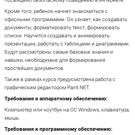
Кроме того, ребенок начнет знакомиться с
офисными программами. Он узнает, как создавать
документы, форматировать текст, формировать
списки. Научится создавать и анимировать
презентации, работать с таблицами и диаграммами.
Будут рассмотрены самые базовые знания и
навыки, необходимые для формирования
простейших документов.
Также в рамках курса предусмотрена работа с
графическим редактором Paint.NET.
Требования к аппаратному обеспечению:
Компьютер или ноутбук на ОС Windows, клавиатура,
мышь.
Требования к программному обеспечению: