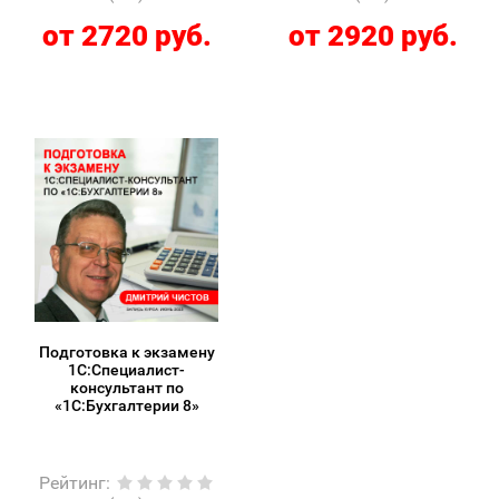
от 2720 руб.
от 2920 руб.
Подготовка к экзамену
1С:Специалист-
консультант по
«1С:Бухгалтерии 8»
Рейтинг
: