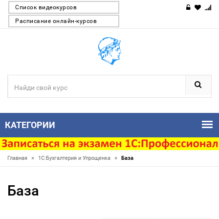
Список видеокурсов
Расписание онлайн-курсов
КАТЕГОРИИ
»
»
Главная
1С:Бухгалтерия и Упрощенка
База
База