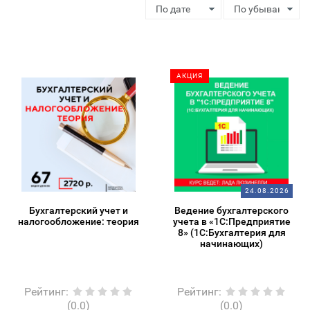
АКЦИЯ
24.08.2026
Бухгалтерский учет и
Ведение бухгалтерского
налогообложение: теория
учета в «1С:Предприятие
8» (1С:Бухгалтерия для
начинающих)
Рейтинг
:
Рейтинг
:
(0.0)
(0.0)