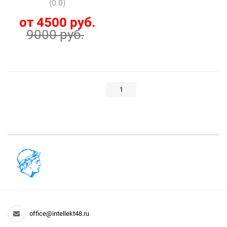
(0.0)
от 4500 руб.
9000 руб.
1
office@intellekt48.ru