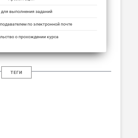
 для выполнения заданий
подавателем по электронной почте
льство о прохождении курса
ТЕГИ