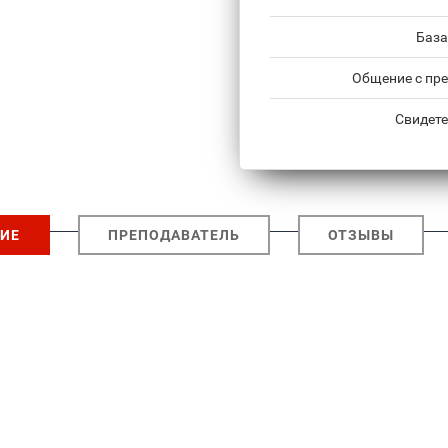
База
Общение с пре
Свидете
ИЕ
ПРЕПОДАВАТЕЛЬ
ОТЗЫВЫ
: