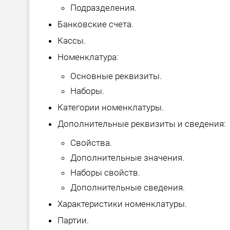
Подразделения.
Банковские счета.
Кассы.
Номенклатура:
Основные реквизиты.
Наборы.
Категории номенклатуры.
Дополнительные реквизиты и сведения:
Свойства.
Дополнительные значения.
Наборы свойств.
Дополнительные сведения.
Характеристики номенклатуры.
Партии.