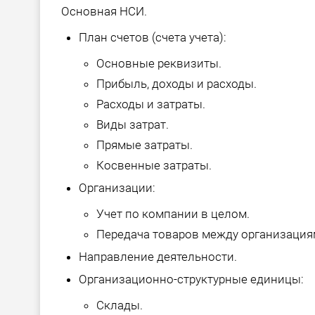
Основная НСИ.
План счетов (счета учета):
Основные реквизиты.
Прибыль, доходы и расходы.
Расходы и затраты.
Виды затрат.
Прямые затраты.
Косвенные затраты.
Организации:
Учет по компании в целом.
Передача товаров между организация
Направление деятельности.
Организационно-структурные единицы:
Склады.