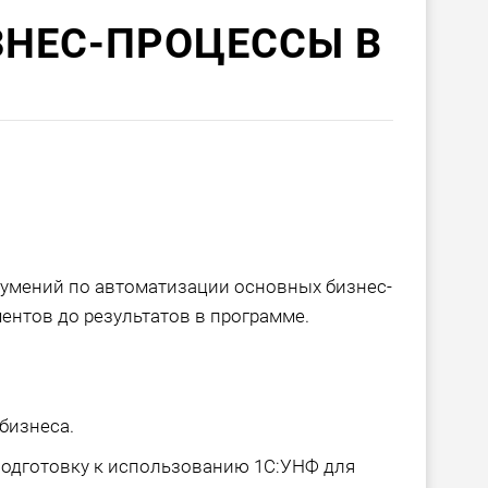
ЗНЕС-ПРОЦЕССЫ В
умений по автоматизации основных бизнес-
ентов до результатов в программе.
бизнеса.
подготовку к использованию 1С:УНФ для