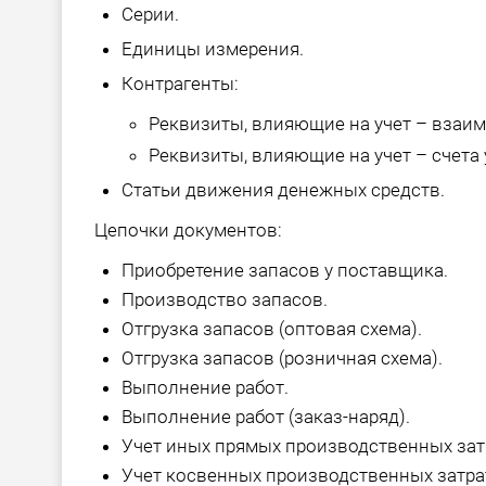
Серии.
Единицы измерения.
Контрагенты:
Реквизиты, влияющие на учет – взаи
Реквизиты, влияющие на учет – счета 
Статьи движения денежных средств.
Цепочки документов:
Приобретение запасов у поставщика.
Производство запасов.
Отгрузка запасов (оптовая схема).
Отгрузка запасов (розничная схема).
Выполнение работ.
Выполнение работ (заказ-наряд).
Учет иных прямых производственных зат
Учет косвенных производственных затра