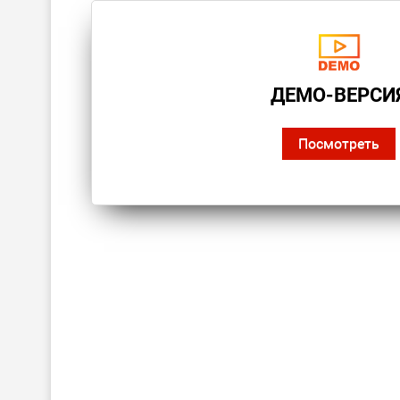
ДЕМО-ВЕРСИ
Посмотреть