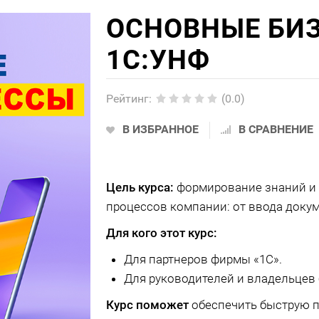
ОСНОВНЫЕ БИ
1С:УНФ
Рейтинг
:
(0.0)
В ИЗБРАННОЕ
В СРАВНЕНИЕ
Цель курса:
формирование знаний и 
процессов компании: от ввода докум
Для кого этот курс:
Для партнеров фирмы «1С».
Для руководителей и владельцев 
Курс поможет
обеспечить быструю 