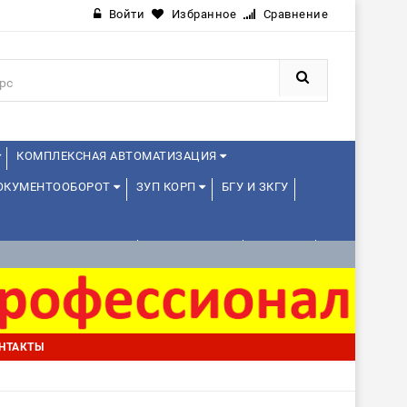
Войти
Избранное
Сравнение
КОМПЛЕКСНАЯ АВТОМАТИЗАЦИЯ
ДОКУМЕНТООБОРОТ
ЗУП КОРП
БГУ И ЗКГУ
АВЛЕНИЕ ПРОЕКТАМИ
УПРАВЛЕНЦАМ
ДРУГИЕ
НТАКТЫ