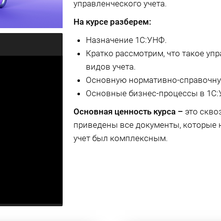
управленческого учета.
На курсе разберем:
Назначение 1С:УНФ.
Кратко рассмотрим, что такое упр
видов учета.
Основную нормативно-справочну
Основные бизнес-процессы в 1С:
Основная ценность курса –
это скво
приведены все документы, которые 
учет был комплексным.